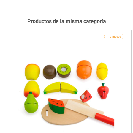
Productos de la misma categoría
+18 meses