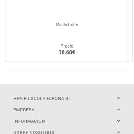
Meals fruits
Precio
18.68€
HIPER ESCOLA GIRONA SL
EMPRESA
INFORMACIÓN
SOBRE NOSOTROS