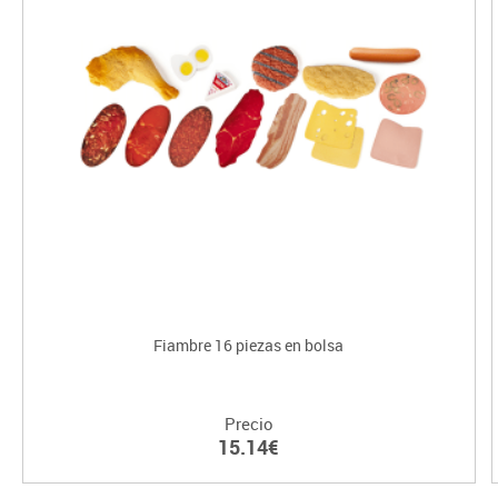
Fiambre 16 piezas en bolsa
Precio
15.14€