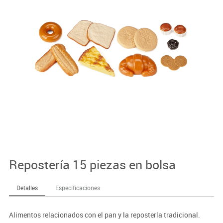
Repostería 15 piezas en bolsa
Detalles
Especificaciones
Alimentos relacionados con el pan y la repostería tradicional.