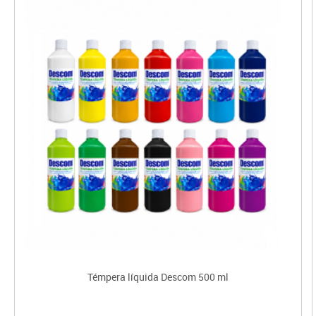
Témpera líquida Descom 500 ml