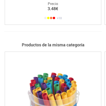
Precio
3.48€
+10
Productos de la misma categoría