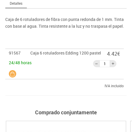
Detalles
Caja de 6 rotuladores de fibra con punta redonda de 1 mm. Tinta
con base al agua. Tinta resistente a la luz y no traspasa el papel.
91567
Caja 6 rotuladores Edding 1200 pastel
4.42€
24/48 horas
IVA incluido
Comprado conjuntamente