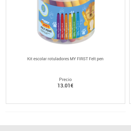
Kit escolar rotuladores MY FIRST Felt pen
Precio
13.01€