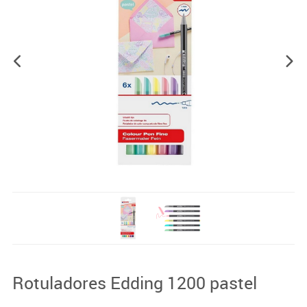
Rotuladores Edding 1200 pastel