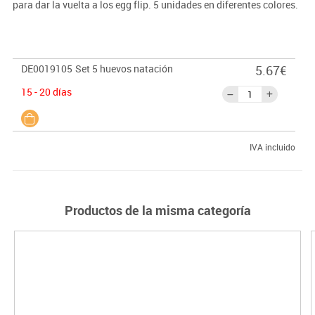
para dar la vuelta a los egg flip. 5 unidades en diferentes colores.
DE0019105
Set 5 huevos natación
5.67€
15 - 20 días
IVA incluido
Productos de la misma categoría