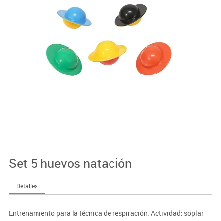
Set 5 huevos natación
Detalles
Entrenamiento para la técnica de respiración. Actividad: soplar