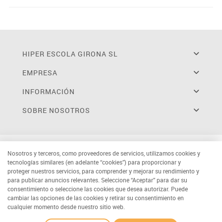
HIPER ESCOLA GIRONA SL
EMPRESA
INFORMACIÓN
SOBRE NOSOTROS
Nosotros y terceros, como proveedores de servicios, utilizamos cookies y
tecnologías similares (en adelante “cookies”) para proporcionar y
proteger nuestros servicios, para comprender y mejorar su rendimiento y
para publicar anuncios relevantes. Seleccione “Aceptar” para dar su
consentimiento o seleccione las cookies que desea autorizar. Puede
cambiar las opciones de las cookies y retirar su consentimiento en
cualquier momento desde nuestro sitio web.