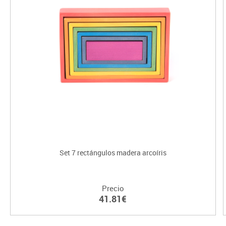
Set 7 rectángulos madera arcoíris
Precio
41.81€