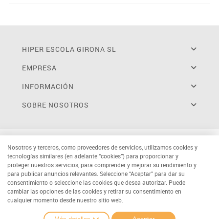
HIPER ESCOLA GIRONA SL
EMPRESA
INFORMACIÓN
SOBRE NOSOTROS
Nosotros y terceros, como proveedores de servicios, utilizamos cookies y
tecnologías similares (en adelante “cookies”) para proporcionar y
proteger nuestros servicios, para comprender y mejorar su rendimiento y
para publicar anuncios relevantes. Seleccione “Aceptar” para dar su
consentimiento o seleccione las cookies que desea autorizar. Puede
cambiar las opciones de las cookies y retirar su consentimiento en
cualquier momento desde nuestro sitio web.