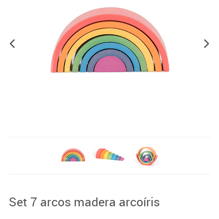
Set 7 arcos madera arcoíris