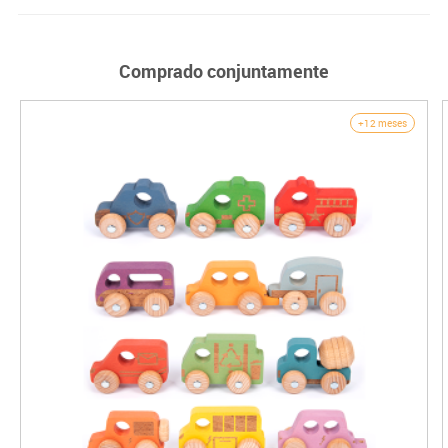
Comprado conjuntamente
+12 meses