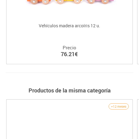
Vehículos madera arcoíris 12 u.
Precio
76.21€
Productos de la misma categoría
+12 meses