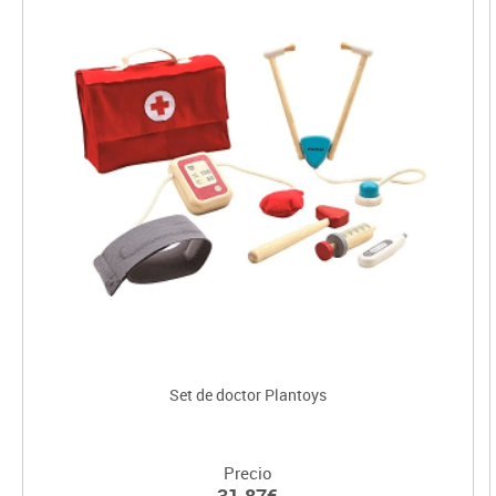
Set de doctor Plantoys
Precio