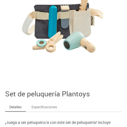
Set de peluquería Plantoys
Detalles
Especificaciones
¡Juega a ser peluquero/a con este set de peluquería! Incluye