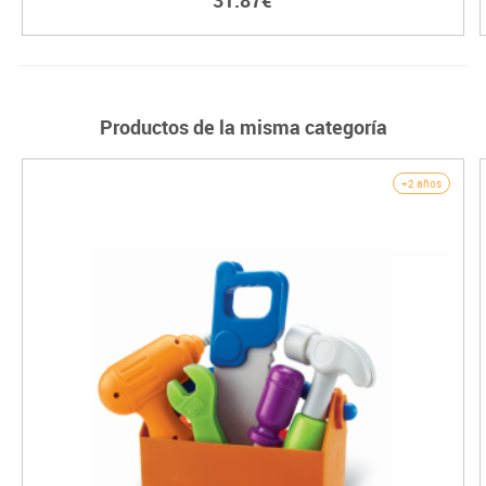
31.87€
Productos de la misma categoría
+2 años