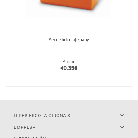
Set de bricolaje baby
Precio
40.35€
HIPER ESCOLA GIRONA SL
EMPRESA