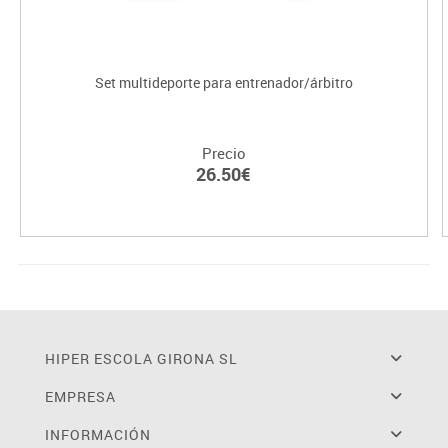
Set multideporte para entrenador/árbitro
Precio
26.50€
HIPER ESCOLA GIRONA SL
EMPRESA
INFORMACIÓN