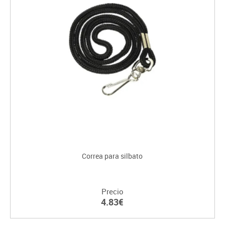
Correa para silbato
Precio
4.83€