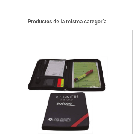
Productos de la misma categoría