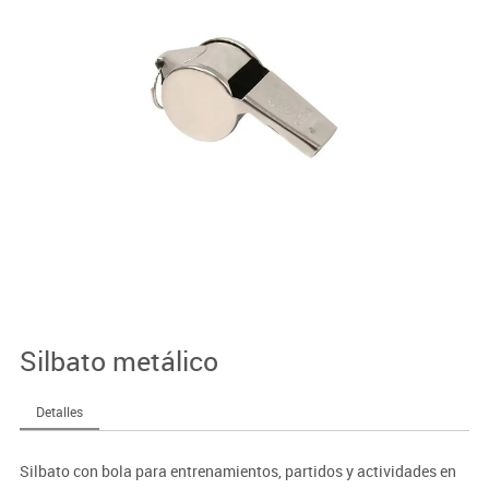
Silbato metálico
Detalles
Silbato con bola para entrenamientos, partidos y actividades en