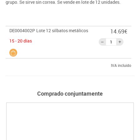
grupo. Se sirve sin correa. Se vende en lote de 12 unidades.
DE0004002P
Lote 12 silbatos metálicos
14.69€
15 - 20 días
IVA incluido
Comprado conjuntamente