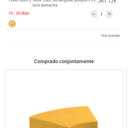
361.72€
Gris antracita
15 - 20 días
IVA incluido
Comprado conjuntamente