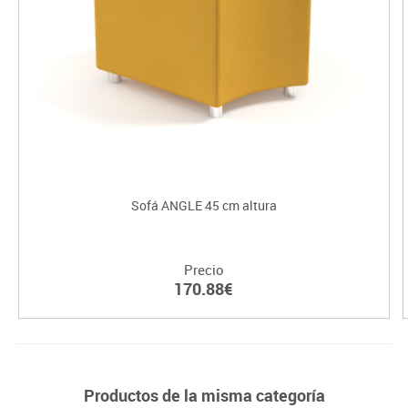
Sofá ANGLE 45 cm altura
Precio
170.88€
Productos de la misma categoría