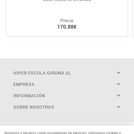
Precio
170.88€
HIPER ESCOLA GIRONA SL
EMPRESA
INFORMACIÓN
SOBRE NOSOTROS
Nosotros y terceros, como proveedores de servicios, utilizamos cookies y