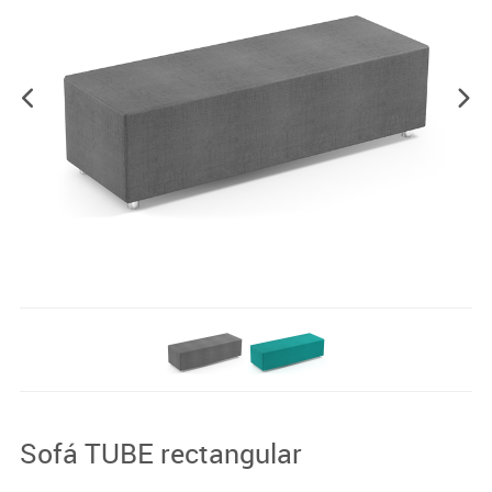
Sofá TUBE rectangular