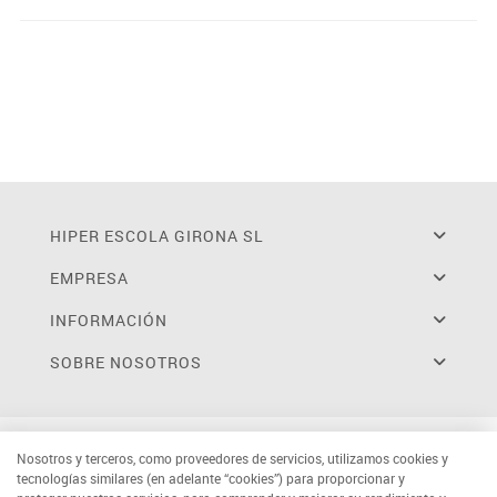
HIPER ESCOLA GIRONA SL
EMPRESA
INFORMACIÓN
SOBRE NOSOTROS
Nosotros y terceros, como proveedores de servicios, utilizamos cookies y
tecnologías similares (en adelante “cookies”) para proporcionar y