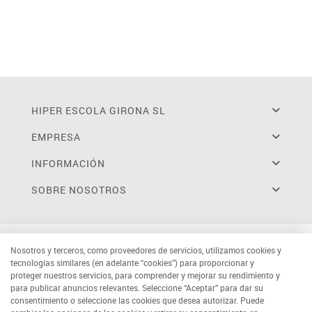
HIPER ESCOLA GIRONA SL
EMPRESA
INFORMACIÓN
SOBRE NOSOTROS
Nosotros y terceros, como proveedores de servicios, utilizamos cookies y
tecnologías similares (en adelante “cookies”) para proporcionar y
proteger nuestros servicios, para comprender y mejorar su rendimiento y
para publicar anuncios relevantes. Seleccione “Aceptar” para dar su
consentimiento o seleccione las cookies que desea autorizar. Puede