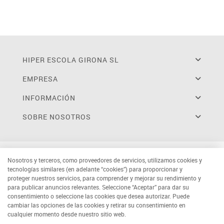
HIPER ESCOLA GIRONA SL
EMPRESA
INFORMACIÓN
SOBRE NOSOTROS
Nosotros y terceros, como proveedores de servicios, utilizamos cookies y
tecnologías similares (en adelante “cookies”) para proporcionar y
proteger nuestros servicios, para comprender y mejorar su rendimiento y
para publicar anuncios relevantes. Seleccione “Aceptar” para dar su
consentimiento o seleccione las cookies que desea autorizar. Puede
cambiar las opciones de las cookies y retirar su consentimiento en
cualquier momento desde nuestro sitio web.