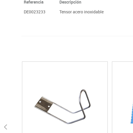
Referencia
Descripción
DE0023233
Tensor acero inoxidable