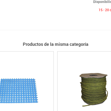
Disponibil
15 - 20 
Productos de la misma categoría