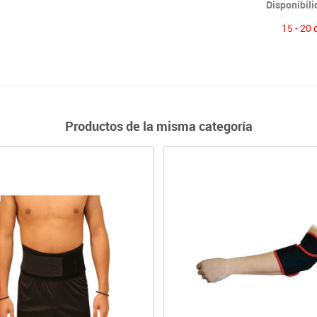
Disponibil
15 - 20 
Productos de la misma categoría