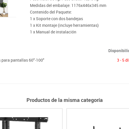
Medidas del embalaje: 1176x446x345 mm
Contenido del Paquete:
1 x Soporte con dos bandejas
1 x Kit montaje (incluye herramientas)
1 x Manual de instalación
Disponibil
para pantallas 60"-100"
3 - 5 d
Productos de la misma categoría