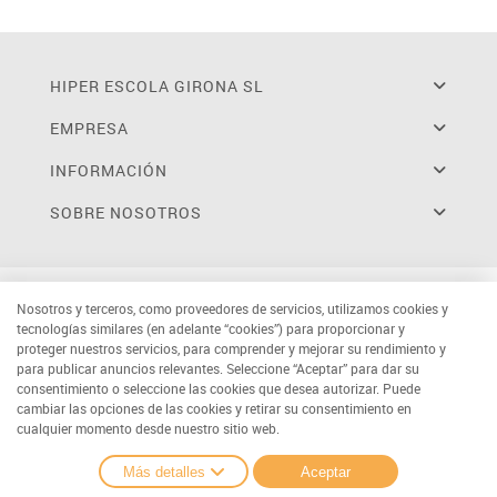
HIPER ESCOLA GIRONA SL
EMPRESA
INFORMACIÓN
SOBRE NOSOTROS
Nosotros y terceros, como proveedores de servicios, utilizamos cookies y
tecnologías similares (en adelante “cookies”) para proporcionar y
proteger nuestros servicios, para comprender y mejorar su rendimiento y
para publicar anuncios relevantes. Seleccione “Aceptar” para dar su
consentimiento o seleccione las cookies que desea autorizar. Puede
cambiar las opciones de las cookies y retirar su consentimiento en
cualquier momento desde nuestro sitio web.
Más detalles
Aceptar