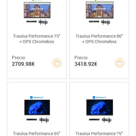
Traulux Performance 75"
Traulux Performance 86"
+ OPS Chromebox
+ OPS Chromebox
Precio
Precio
2709.98€
3418.92€
Traulux Performance 65"
Traulux Performance 75"