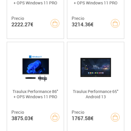
+ OPS Windows 11 PRO
+ OPS Windows 11 PRO
Precio
Precio
2222.27€
3214.36€
Traulux Performance 86"
Traulux Performance 65"
+ OPS Windows 11 PRO
Android 13
Precio
Precio
3875.03€
1767.58€