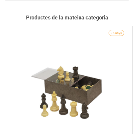
Productes de la mateixa categoria
+6 anys