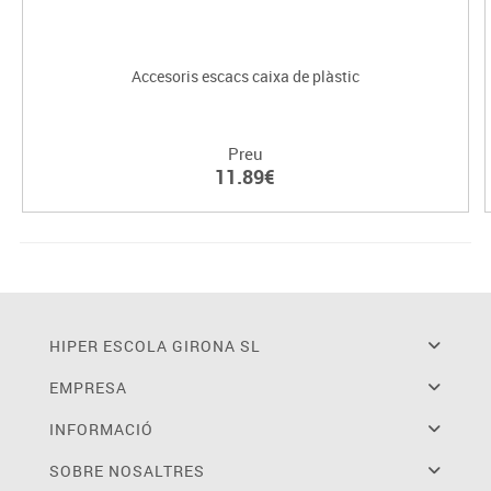
Accesoris escacs caixa de plàstic
Preu
11.89€
HIPER ESCOLA GIRONA SL
EMPRESA
INFORMACIÓ
SOBRE NOSALTRES