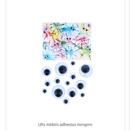
Ulls mòbils adhesius Innspiro