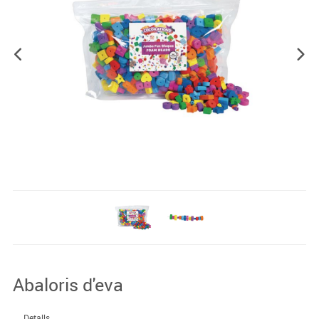
Abaloris d'eva
Detalls