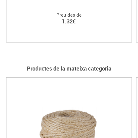
Preu des de
1.32€
Productes de la mateixa categoria