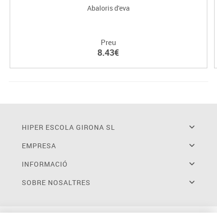
Abaloris d'eva
Preu
8.43€
HIPER ESCOLA GIRONA SL
EMPRESA
INFORMACIÓ
SOBRE NOSALTRES