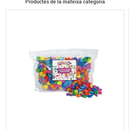
Productes de la mateixa categoria