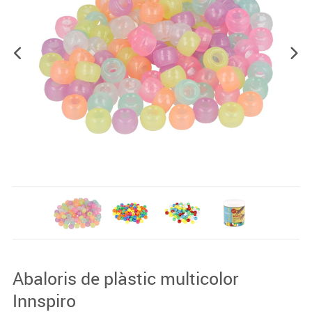
Abaloris de plàstic multicolor
Innspiro