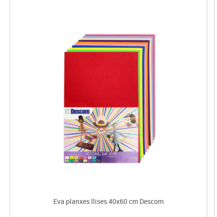
Eva planxes llises 40x60 cm Descom