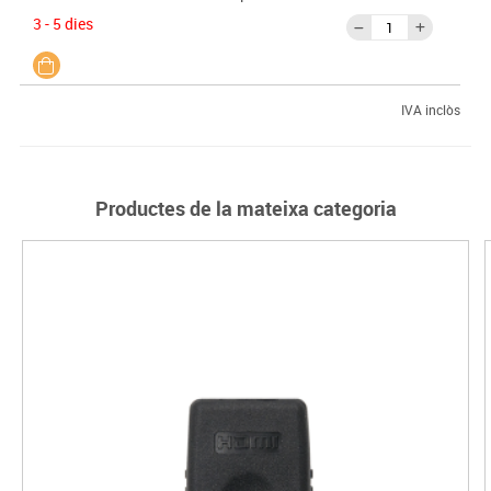
3 - 5 dies
IVA inclòs
Productes de la mateixa categoria