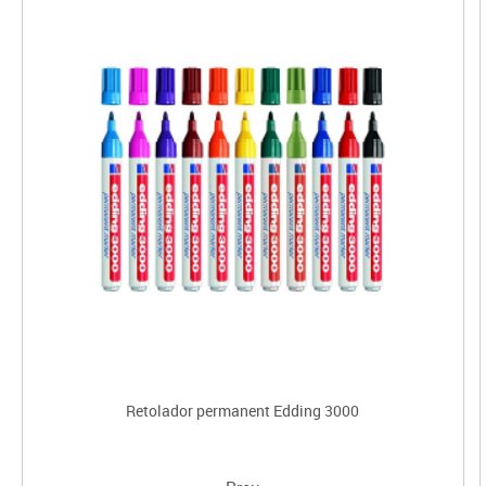
Retolador permanent Edding 3000