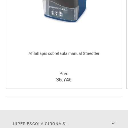
Afilallapis sobretaula manual Staedtler
Preu
35.74€
HIPER ESCOLA GIRONA SL