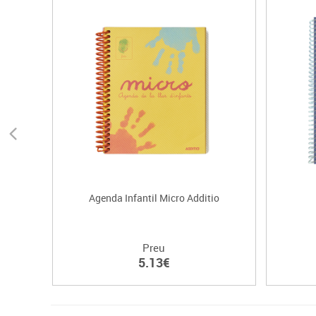
Agenda Infantil Micro Additio
Preu
5.13€