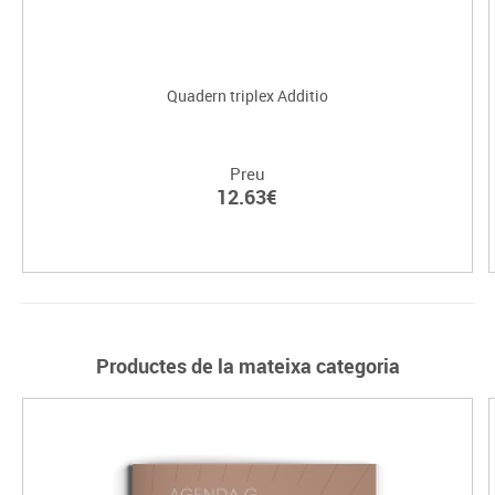
Quadern triplex Additio
Preu
12.63€
Productes de la mateixa categoria