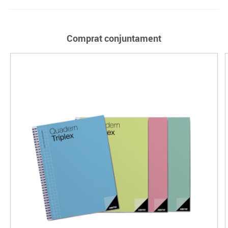
Comprat conjuntament