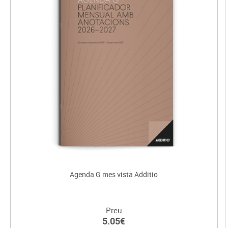
Agenda G mes vista Additio
Preu
5.05€