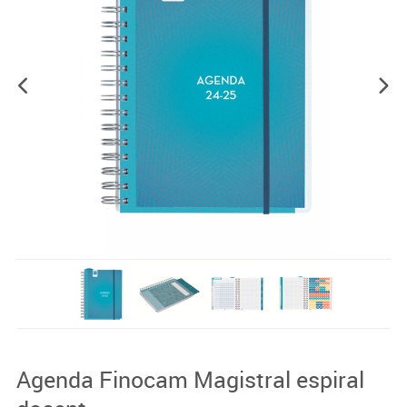
Agenda Finocam Magistral espiral