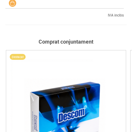
IVA inclòs
Comprat conjuntament
Destacat