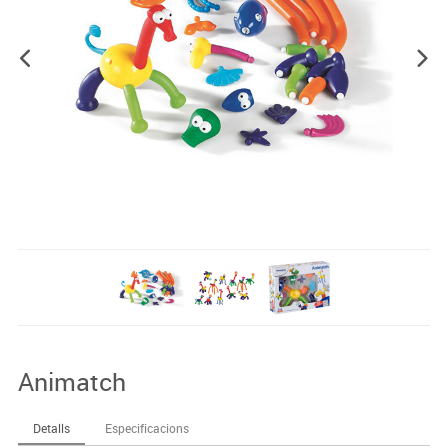
Animatch
Detalls
Especificacions