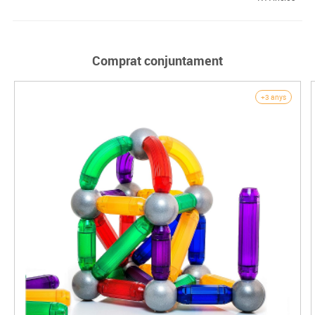
Comprat conjuntament
+3 anys