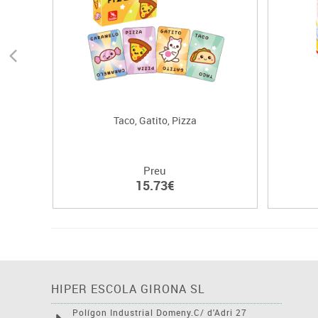
Taco, Gatito, Pizza
Preu
15.73€
HIPER ESCOLA GIRONA SL
Polígon Industrial Domeny.C/ d'Adri 27