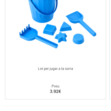
Lot per jugar a la sorra
Preu
3.92€