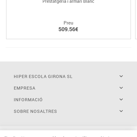
Prestatgeria i armari Blanc
Preu
509.56€
HIPER ESCOLA GIRONA SL
EMPRESA
INFORMACIÓ
SOBRE NOSALTRES