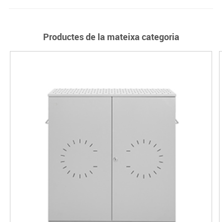
Productes de la mateixa categoria