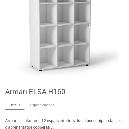
Armari ELSA H160
Detalls
Especificacions
Armari escolar amb 12 espais interiors. Ideal per equipar classes
d'aprenentatge cooperatiu.