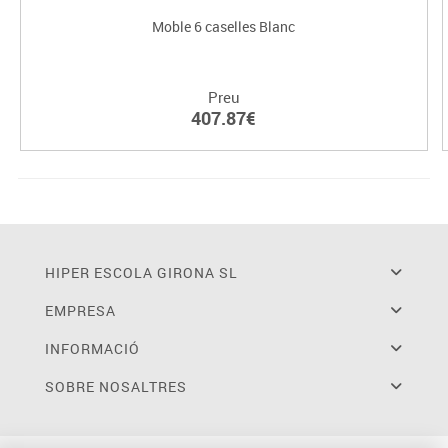
Moble 6 caselles Blanc
Preu
407.87€
HIPER ESCOLA GIRONA SL
EMPRESA
INFORMACIÓ
SOBRE NOSALTRES