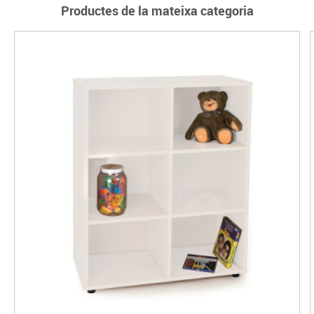
Productes de la mateixa categoria