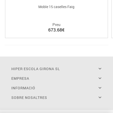
Moble 15 caselles Faig
Preu
673.68€
HIPER ESCOLA GIRONA SL
EMPRESA
INFORMACIÓ
SOBRE NOSALTRES