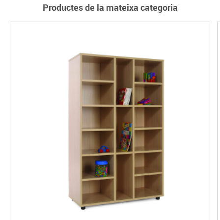
Productes de la mateixa categoria