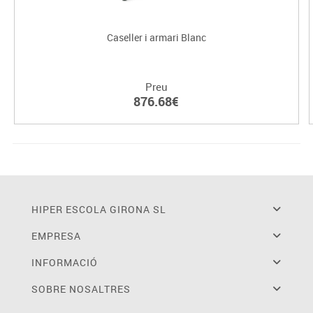
Caseller i armari Blanc
Preu
876.68€
HIPER ESCOLA GIRONA SL
EMPRESA
INFORMACIÓ
SOBRE NOSALTRES