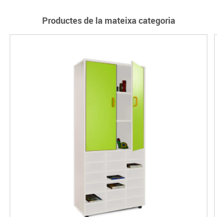
Productes de la mateixa categoria