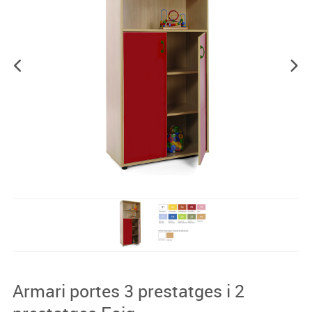
Armari portes 3 prestatges i 2