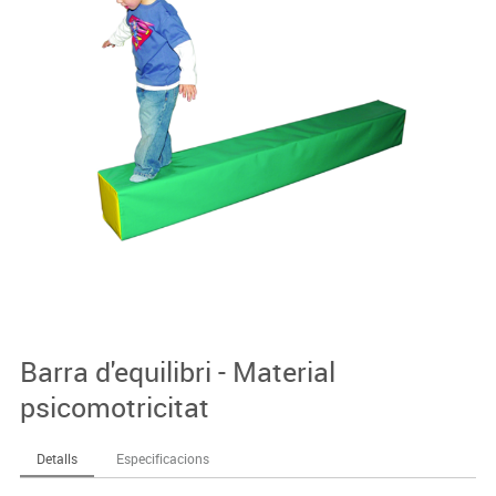
Barra d'equilibri - Material
psicomotricitat
Detalls
Especificacions