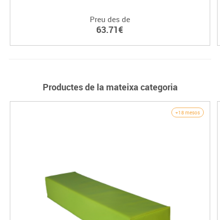
Preu des de
63.71€
Productes de la mateixa categoria
+18 mesos