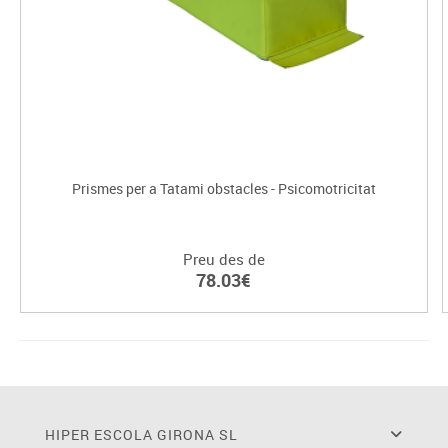
Prismes per a Tatami obstacles - Psicomotricitat
Preu des de
78.03€
HIPER ESCOLA GIRONA SL