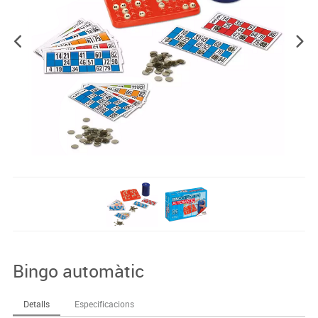
Bingo automàtic
Detalls
Especificacions