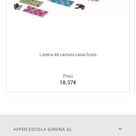
Loteria 48 cartons caixa fusta
Preu
18.37€
HIPER ESCOLA GIRONA SL