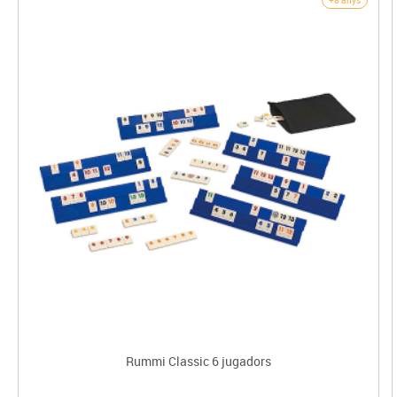
+8 anys
Rummi Classic 6 jugadors