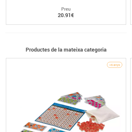
Preu
20.91€
Productes de la mateixa categoria
+6 anys