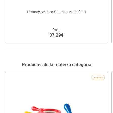
Primary Science® Jumbo Magnifiers
Preu
37.29€
Productes de la mateixa categoria
+3 anys