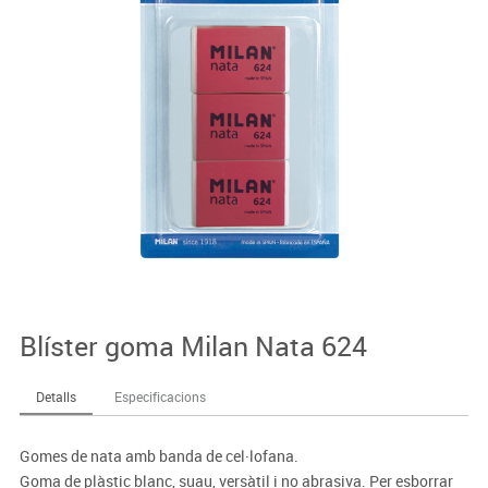
Blíster goma Milan Nata 624
Detalls
Especificacions
Gomes de nata amb banda de cel·lofana.
Goma de plàstic blanc, suau, versàtil i no abrasiva. Per esborrar