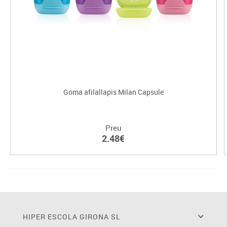
Goma afilallapis Milan Capsule
Preu
2.48€
HIPER ESCOLA GIRONA SL