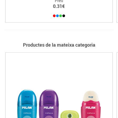
Preu
0.31€
Productes de la mateixa categoria