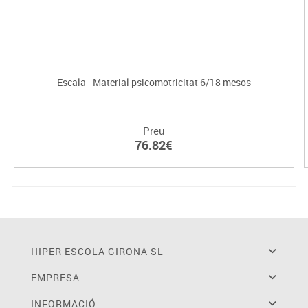
Escala - Material psicomotricitat 6/18 mesos
Preu
76.82€
HIPER ESCOLA GIRONA SL
EMPRESA
INFORMACIÓ