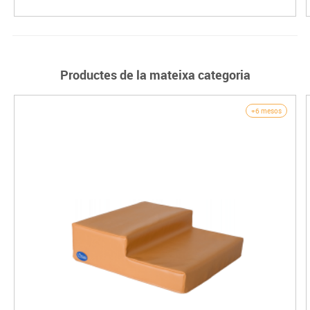
Productes de la mateixa categoria
+6 mesos