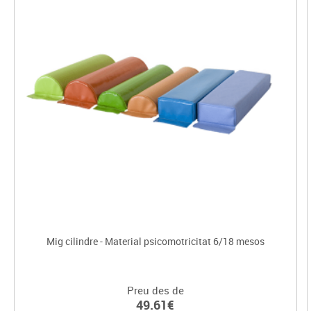
Mig cilindre - Material psicomotricitat 6/18 mesos
Preu des de
49.61€