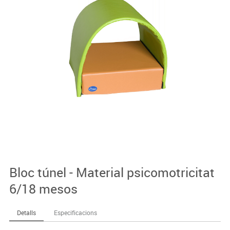
Bloc túnel - Material psicomotricitat
6/18 mesos
Detalls
Especificacions