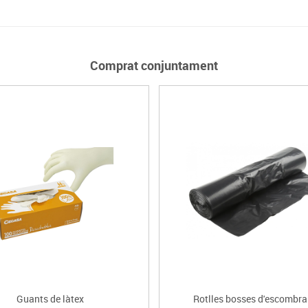
Comprat conjuntament
Guants de làtex
Rotlles bosses d'escombra