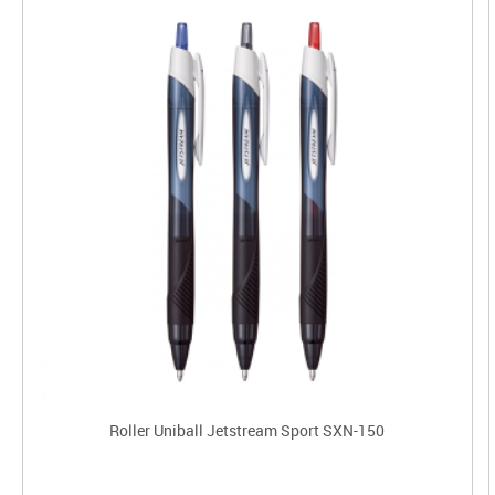
Roller Uniball Jetstream Sport SXN-150