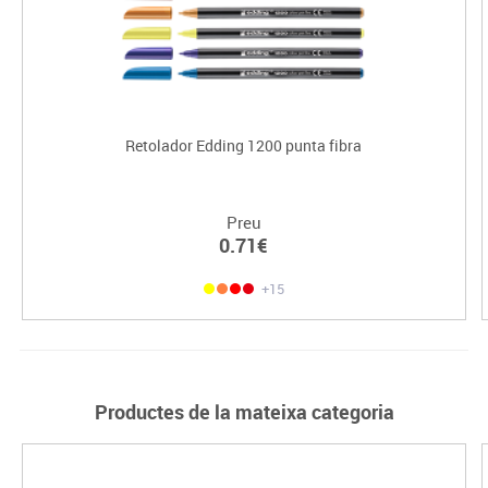
Retolador Edding 1200 punta fibra
Preu
0.71€
+15
Productes de la mateixa categoria