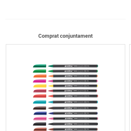
Comprat conjuntament