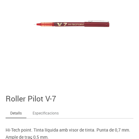
Roller Pilot V-7
Detalls
Especificacions
Hi-Tech point. Tinta líquida amb visor de tinta. Punta de 0,7 mm.
Ample de traç 0,5 mm.