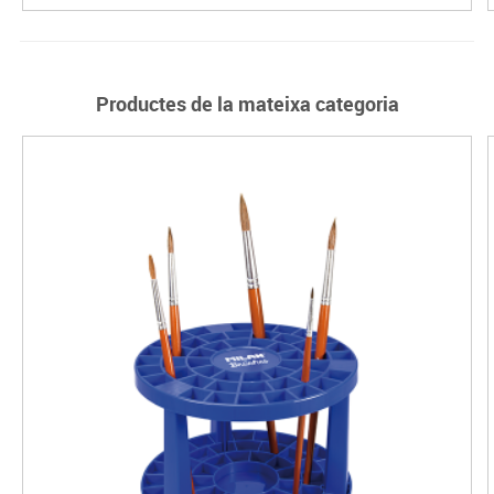
Productes de la mateixa categoria