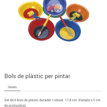
Bols de plàstic per pintar
Detalls
Set de 6 bols de plàstic durader i robust. 17,8 cm. d'ample x 5 cm.
de profunditat.