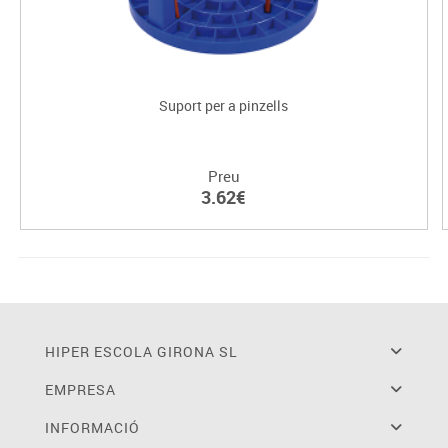
Suport per a pinzells
Preu
3.62€
HIPER ESCOLA GIRONA SL
EMPRESA
INFORMACIÓ