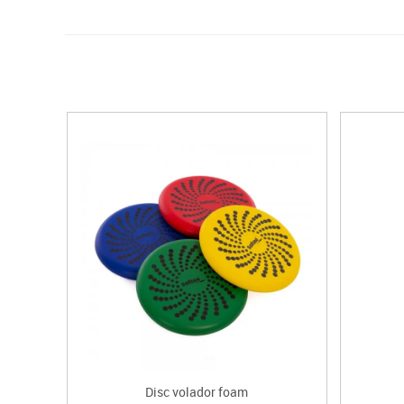
Disc volador foam