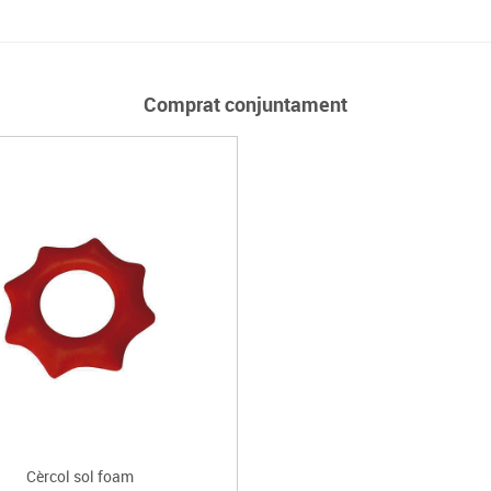
Comprat conjuntament
Cèrcol sol foam