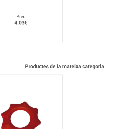
Preu
4.03€
Productes de la mateixa categoria