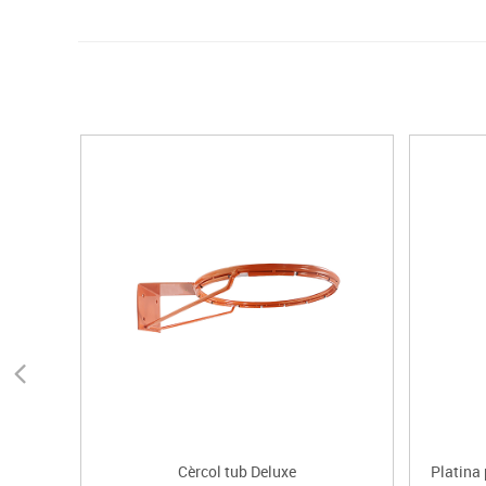
Cèrcol tub Deluxe
Platina 