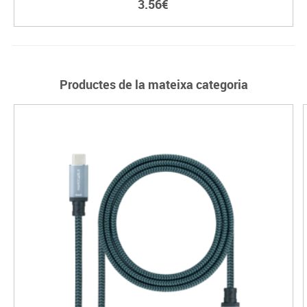
3.56€
Productes de la mateixa categoria