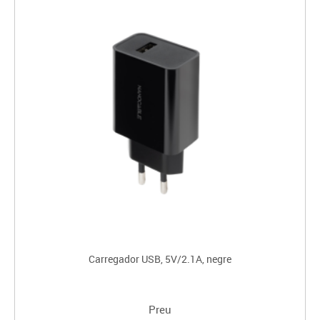
Carregador USB, 5V/2.1A, negre
Preu