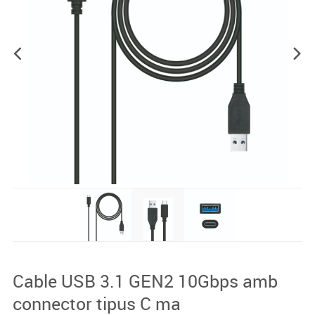
Cable USB 3.1 GEN2 10Gbps amb
connector tipus C ma