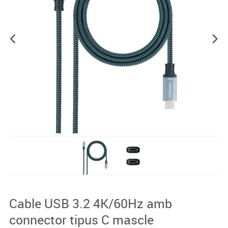
Cable USB 3.2 4K/60Hz amb
connector tipus C mascle