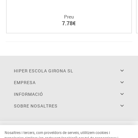
Preu
7.78€
HIPER ESCOLA GIRONA SL
EMPRESA
INFORMACIÓ
SOBRE NOSALTRES
Nosaltres i tercers, com proveïdors de serveis, utilitzem cookies i