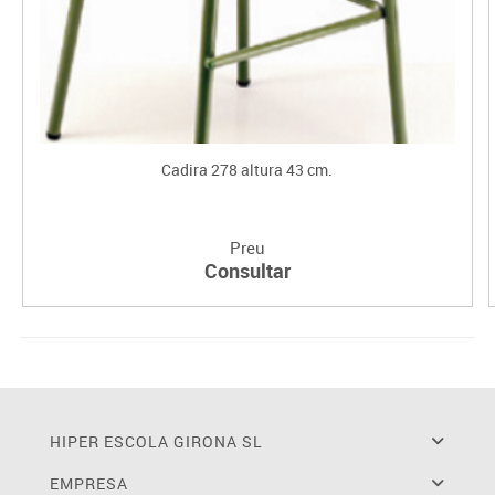
Cadira 278 altura 43 cm.
Preu
Consultar
HIPER ESCOLA GIRONA SL
EMPRESA