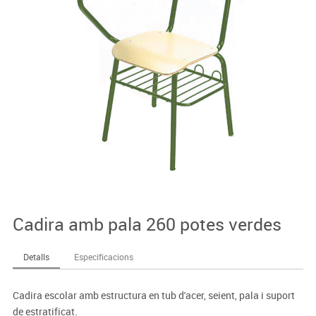
Cadira amb pala 260 potes verdes
Detalls
Especificacions
Cadira escolar amb estructura en tub d'acer, seient, pala i suport
de estratificat.