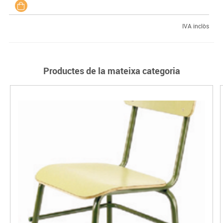
IVA inclòs
Productes de la mateixa categoria