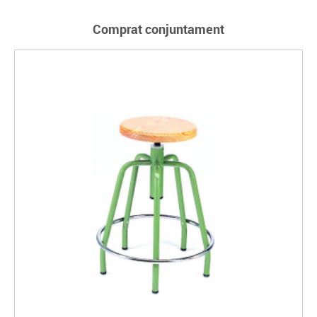
Comprat conjuntament