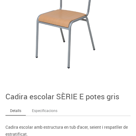
Cadira escolar SÈRIE E potes gris
Detalls
Especificacions
Cadira escolar amb estructura en tub d'acer, seient i respatller de
estratificat.