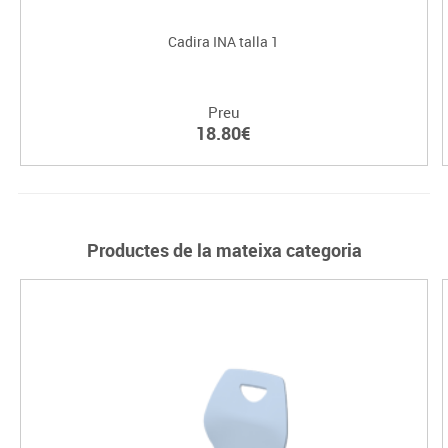
Cadira INA talla 1
Preu
18.80€
Productes de la mateixa categoria