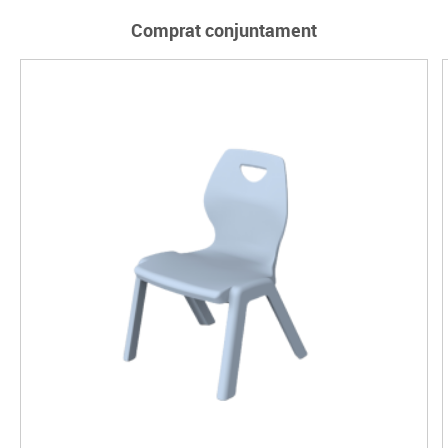
Comprat conjuntament