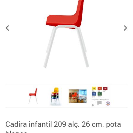
Cadira infantil 209 alç. 26 cm. pota