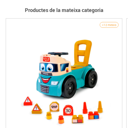
Productes de la mateixa categoria
+12 mesos