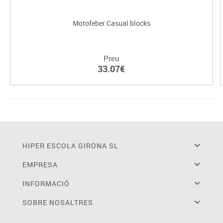
Motofeber Casual blocks
Preu
33.07€
HIPER ESCOLA GIRONA SL
EMPRESA
INFORMACIÓ
SOBRE NOSALTRES