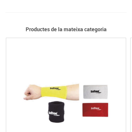
Productes de la mateixa categoria