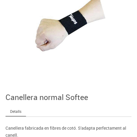
Canellera normal Softee
Detalls
Canellera fabricada en fibres de cotó. S'adapta perfectament al
canell.